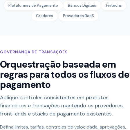
Plataformas de Pagamento
Bancos Digitais
Fintechs
Credores
Provedores BaaS
GOVERNANÇA DE TRANSAÇÕES
Orquestração baseada em
regras para todos os fluxos de
pagamento
Aplique controles consistentes em produtos
financeiros e transações mantendo os provedores,
front-ends e stacks de pagamento existentes.
Defina limites, tarifas, controles de velocidade, aprovações,