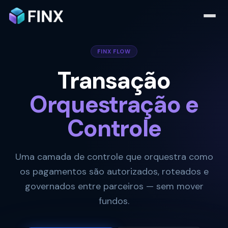
FINX FLOW
Transação
Orquestração e
Controle
Uma camada de controle que orquestra como
os pagamentos são autorizados, roteados e
governados entre parceiros — sem mover
fundos.