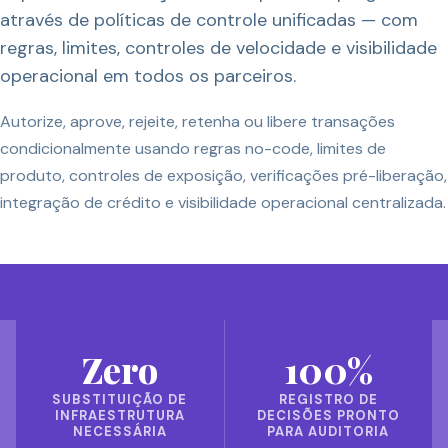
através de políticas de controle unificadas — com
regras, limites, controles de velocidade e visibilidade
operacional em todos os parceiros.
Autorize, aprove, rejeite, retenha ou libere transações
condicionalmente usando regras no-code, limites de
produto, controles de exposição, verificações pré-liberação,
integração de crédito e visibilidade operacional centralizada.
Zero
100%
SUBSTITUIÇÃO DE
REGISTRO DE
INFRAESTRUTURA
DECISÕES PRONTO
NECESSÁRIA
PARA AUDITORIA