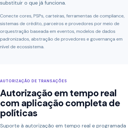
substituir o que já funciona.
Conecte cores, PSPs, carteiras, ferramentas de compliance,
sistemas de crédito, parceiros e provedores por meio de
orquestração baseada em eventos, modelos de dados
padronizados, abstração de provedores e governança em
nível de ecossistema.
AUTORIZAÇÃO DE TRANSAÇÕES
Autorização em tempo real
com aplicação completa de
políticas
Suporte à autorização em tempo real e programada