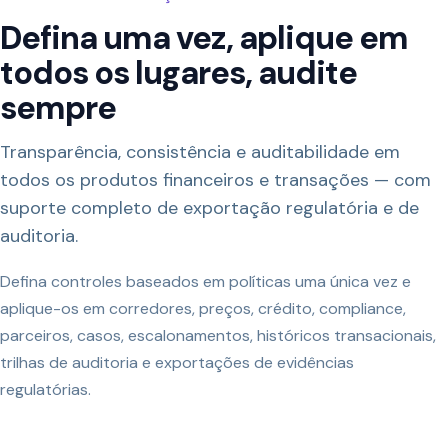
Defina uma vez, aplique em
todos os lugares, audite
sempre
Transparência, consistência e auditabilidade em
todos os produtos financeiros e transações — com
suporte completo de exportação regulatória e de
auditoria.
Defina controles baseados em políticas uma única vez e
aplique-os em corredores, preços, crédito, compliance,
parceiros, casos, escalonamentos, históricos transacionais,
trilhas de auditoria e exportações de evidências
regulatórias.