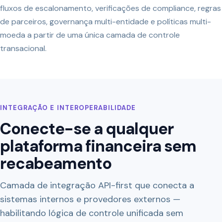
fluxos de escalonamento, verificações de compliance, regras
de parceiros, governança multi-entidade e políticas multi-
moeda a partir de uma única camada de controle
transacional.
INTEGRAÇÃO E INTEROPERABILIDADE
Conecte-se a qualquer
plataforma financeira sem
recabeamento
Camada de integração API-first que conecta a
sistemas internos e provedores externos —
habilitando lógica de controle unificada sem