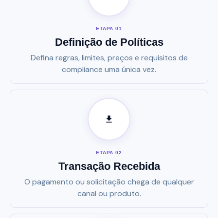
ETAPA 01
Definição de Políticas
Defina regras, limites, preços e requisitos de
compliance uma única vez.
ETAPA 02
Transação Recebida
O pagamento ou solicitação chega de qualquer
canal ou produto.