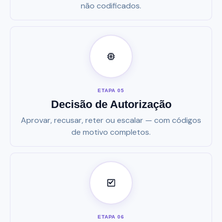
não codificados.
ETAPA 05
Decisão de Autorização
Aprovar, recusar, reter ou escalar — com códigos
de motivo completos.
ETAPA 06