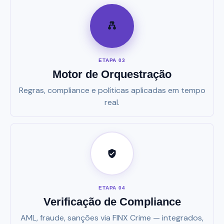
ETAPA 03
Motor de Orquestração
Regras, compliance e políticas aplicadas em tempo
real.
ETAPA 04
Verificação de Compliance
AML, fraude, sanções via FINX Crime — integrados,