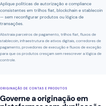
Aplique políticas de autorização e compliance
consistentes em trilhos fiat, blockchain e stablecoin
— sem reconfigurar produtos ou lógica de
transações.
Abstraia parceiros de pagamento, trilhos fiat, fluxos de
stablecoin, infraestrutura de ativos digitais, corredores de
pagamento, provedores de execução e fluxos de exceção
para que os produtos cresçam sem reescrever a lógica de
controle.
ORIGINAÇÃO DE CONTAS E PRODUTOS
Governe a originação em