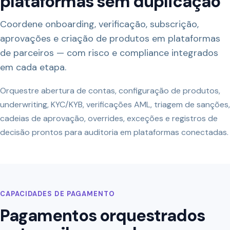
plataformas sem duplicação
Coordene onboarding, verificação, subscrição,
aprovações e criação de produtos em plataformas
de parceiros — com risco e compliance integrados
em cada etapa.
Orquestre abertura de contas, configuração de produtos,
underwriting, KYC/KYB, verificações AML, triagem de sanções,
cadeias de aprovação, overrides, exceções e registros de
decisão prontos para auditoria em plataformas conectadas.
CAPACIDADES DE PAGAMENTO
Pagamentos orquestrados