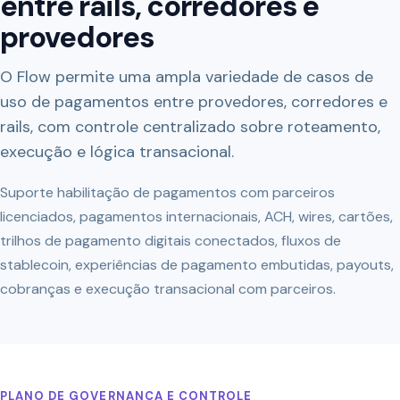
entre rails, corredores e
provedores
O Flow permite uma ampla variedade de casos de
uso de pagamentos entre provedores, corredores e
rails, com controle centralizado sobre roteamento,
execução e lógica transacional.
Suporte habilitação de pagamentos com parceiros
licenciados, pagamentos internacionais, ACH, wires, cartões,
trilhos de pagamento digitais conectados, fluxos de
stablecoin, experiências de pagamento embutidas, payouts,
cobranças e execução transacional com parceiros.
PLANO DE GOVERNANÇA E CONTROLE