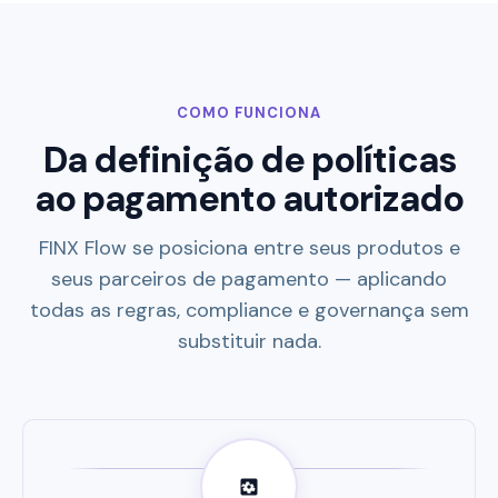
COMO FUNCIONA
Da definição de políticas
ao pagamento autorizado
FINX Flow se posiciona entre seus produtos e
seus parceiros de pagamento — aplicando
todas as regras, compliance e governança sem
substituir nada.