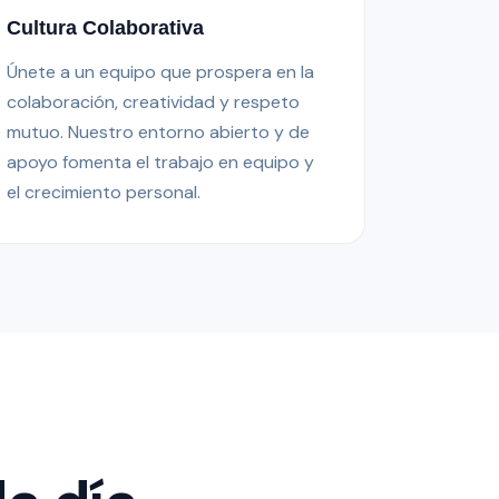
Cultura Colaborativa
Únete a un equipo que prospera en la
colaboración, creatividad y respeto
mutuo. Nuestro entorno abierto y de
apoyo fomenta el trabajo en equipo y
el crecimiento personal.