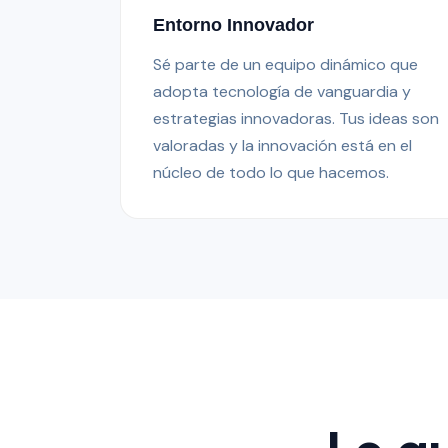
Entorno Innovador
Sé parte de un equipo dinámico que
adopta tecnología de vanguardia y
estrategias innovadoras. Tus ideas son
valoradas y la innovación está en el
núcleo de todo lo que hacemos.