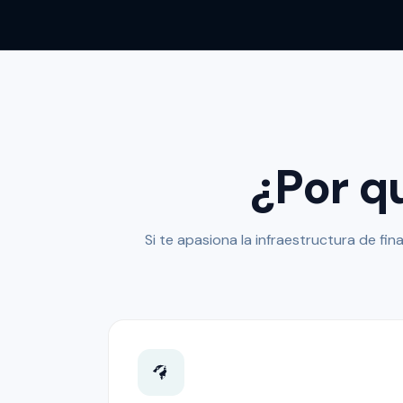
¿Por q
Si te apasiona la infraestructura de fi