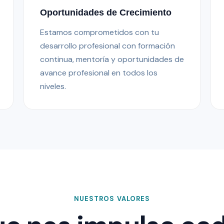
Oportunidades de Crecimiento
Estamos comprometidos con tu
desarrollo profesional con formación
continua, mentoría y oportunidades de
avance profesional en todos los
niveles.
NUESTROS VALORES