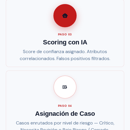
PASO 03
Scoring con IA
Score de confianza asignado. Atributos
correlacionados. Falsos positivos filtrados.
PASO 04
Asignación de Caso
Casos enrutados por nivel de riesgo — Crítico,
Necesita Revisión o Bajo Riesgo / Cerrado.