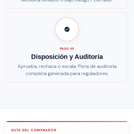
PASO 05
Disposición y Auditoría
Aprueba, rechaza o escala. Pista de auditoría
completa generada para reguladores.
GUÍA DEL COMPRADOR