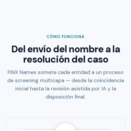
CÓMO FUNCIONA
Del envío del nombre a la
resolución del caso
FINX Names somete cada entidad a un proceso
de screening multicapa — desde la coincidencia
inicial hasta la revisión asistida por IA y la
disposición final.