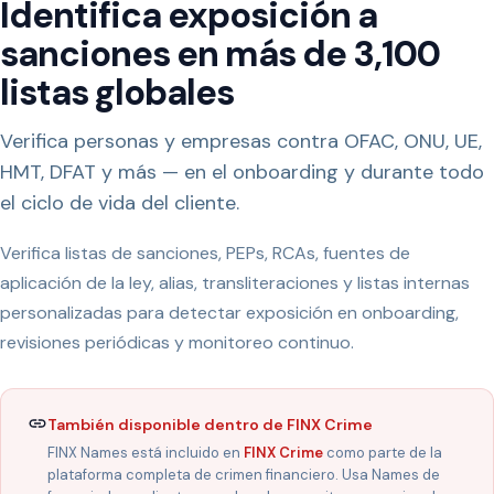
Identifica exposición a
sanciones en más de 3,100
listas globales
Verifica personas y empresas contra OFAC, ONU, UE,
HMT, DFAT y más — en el onboarding y durante todo
el ciclo de vida del cliente.
Verifica listas de sanciones, PEPs, RCAs, fuentes de
aplicación de la ley, alias, transliteraciones y listas internas
personalizadas para detectar exposición en onboarding,
revisiones periódicas y monitoreo continuo.
También disponible dentro de FINX Crime
FINX Names está incluido en
FINX Crime
como parte de la
plataforma completa de crimen financiero. Usa Names de