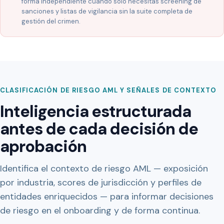
forma independiente cuando solo necesitas screening de
sanciones y listas de vigilancia sin la suite completa de
gestión del crimen.
CLASIFICACIÓN DE RIESGO AML Y SEÑALES DE CONTEXTO
Inteligencia estructurada
antes de cada decisión de
aprobación
Identifica el contexto de riesgo AML — exposición
por industria, scores de jurisdicción y perfiles de
entidades enriquecidos — para informar decisiones
de riesgo en el onboarding y de forma continua.