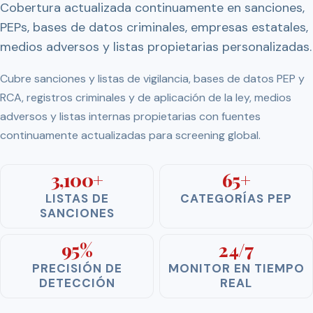
Cobertura actualizada continuamente en sanciones,
PEPs, bases de datos criminales, empresas estatales,
medios adversos y listas propietarias personalizadas.
Cubre sanciones y listas de vigilancia, bases de datos PEP y
RCA, registros criminales y de aplicación de la ley, medios
adversos y listas internas propietarias con fuentes
continuamente actualizadas para screening global.
3,100+
65+
LISTAS DE
CATEGORÍAS PEP
SANCIONES
95%
24/7
PRECISIÓN DE
MONITOR EN TIEMPO
DETECCIÓN
REAL