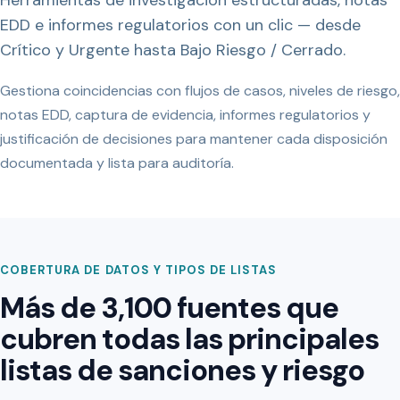
EDD e informes regulatorios con un clic — desde
Crítico y Urgente hasta Bajo Riesgo / Cerrado.
Gestiona coincidencias con flujos de casos, niveles de riesgo,
notas EDD, captura de evidencia, informes regulatorios y
justificación de decisiones para mantener cada disposición
documentada y lista para auditoría.
COBERTURA DE DATOS Y TIPOS DE LISTAS
Más de 3,100 fuentes que
cubren todas las principales
listas de sanciones y riesgo