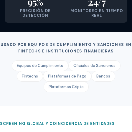
95%
24/7
PRECISIÓN DE
MONITOREO EN TIEMPO
DETECCIÓN
REAL
USADO POR EQUIPOS DE CUMPLIMIENTO Y SANCIONES EN
FINTECHS E INSTITUCIONES FINANCIERAS
Equipos de Cumplimiento
Oficiales de Sanciones
Fintechs
Plataformas de Pago
Bancos
Plataformas Cripto
SCREENING GLOBAL Y COINCIDENCIA DE ENTIDADES