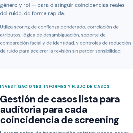
género y rol — para distinguir coincidencias reales
del ruido, de forma rápida.
Utiliza scoring de confianza ponderado, correlación de
atributos, lógica de desambiguación, soporte de
comparación facial y de identidad, y controles de reducción
de ruido para acelerar la revisión sin perder sensibilidad.
INVESTIGACIONES, INFORMES Y FLUJO DE CASOS
Gestión de casos lista para
auditoría para cada
coincidencia de screening
Herramientas de investigación estructuradas, notas