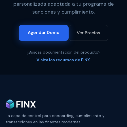
personalizada adaptada a tu programa de
sanciones y cumplimiento.
Agendar Demo
Ver Precios
¿Buscas documentación del producto?
Visita los recursos de FINX.
La capa de control para onboarding, cumplimiento y
transacciones en las finanzas modernas.