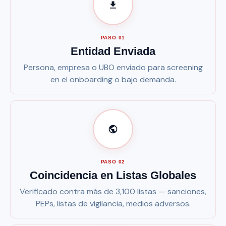
PASO 01
Entidad Enviada
Persona, empresa o UBO enviado para screening
en el onboarding o bajo demanda.
PASO 02
Coincidencia en Listas Globales
Verificado contra más de 3,100 listas — sanciones,
PEPs, listas de vigilancia, medios adversos.