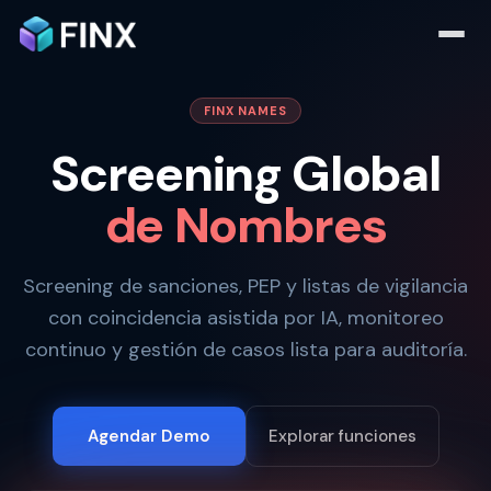
FINX NAMES
Screening Global
de Nombres
Screening de sanciones, PEP y listas de vigilancia
con coincidencia asistida por IA, monitoreo
continuo y gestión de casos lista para auditoría.
Agendar Demo
Explorar funciones