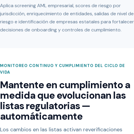
Aplica screening AML empresarial, scores de riesgo por
jurisdicción, enriquecimiento de entidades, salidas de nivel de
riesgo e identificación de empresas estatales para fortalecer
decisiones de onboarding y controles de cumplimiento.
MONITOREO CONTINUO Y CUMPLIMIENTO DEL CICLO DE
VIDA
Mantente en cumplimiento a
medida que evolucionan las
listas regulatorias —
automáticamente
Los cambios en las listas activan reverificaciones