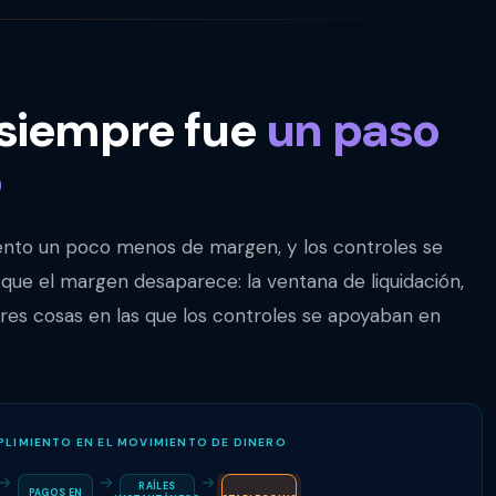
 siempre fue
un paso
o
iento un poco menos de margen, y los controles se
 que el margen desaparece: la ventana de liquidación,
tres cosas en las que los controles se apoyaban en
PLIMIENTO EN EL MOVIMIENTO DE DINERO
RAÍLES
PAGOS EN