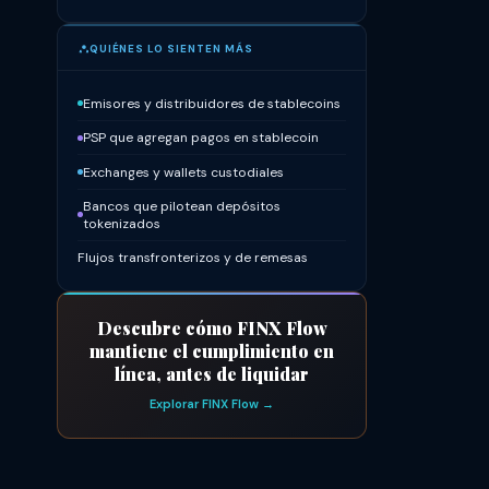
QUIÉNES LO SIENTEN MÁS
Emisores y distribuidores de stablecoins
PSP que agregan pagos en stablecoin
Exchanges y wallets custodiales
Bancos que pilotean depósitos
tokenizados
Flujos transfronterizos y de remesas
Descubre cómo FINX Flow
mantiene el cumplimiento en
línea, antes de liquidar
Explorar FINX Flow →