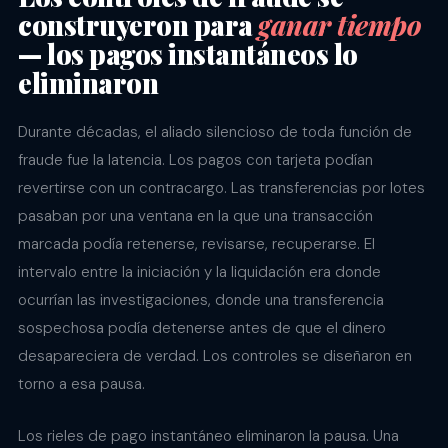
construyeron para
ganar tiempo
— los pagos instantáneos lo
eliminaron
Durante décadas, el aliado silencioso de toda función de
fraude fue la latencia. Los pagos con tarjeta podían
revertirse con un contracargo. Las transferencias por lotes
pasaban por una ventana en la que una transacción
marcada podía retenerse, revisarse, recuperarse. El
intervalo entre la iniciación y la liquidación era donde
ocurrían las investigaciones, donde una transferencia
sospechosa podía detenerse antes de que el dinero
desapareciera de verdad. Los controles se diseñaron en
torno a esa pausa.
Los rieles de pago instantáneo eliminaron la pausa. Una