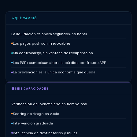
QUÉ CAMBIÓ
La liquidación es ahora segundos, no horas
Los pagos push son irrevocables
Sin contracargo, sin ventana de recuperación
Los PSP reembolsan ahora la pérdida por fraude APP
La prevención es la única economía que queda
SEIS CAPACIDADES
Verificación del beneficiario en tiempo real
Scoring de riesgo en vuelo
Intervención graduada
Inteligencia de destinatarios y mulas