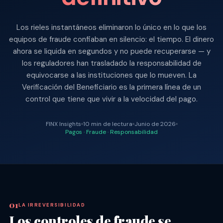
Los rieles instantáneos eliminaron lo único en lo que los
equipos de fraude confiaban en silencio: el tiempo. El dinero
ahora se liquida en segundos y no puede recuperarse — y
los reguladores han trasladado la responsabilidad de
equivocarse a las instituciones que lo mueven. La
Verificación del Beneficiario es la primera línea de un
control que tiene que vivir a la velocidad del pago.
FINX Insights
10 min de lectura
Junio de 2026
Pagos · Fraude · Responsabilidad
LA IRREVERSIBILIDAD
Los controles de fraude se