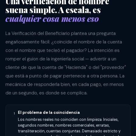
Una verificación de nombre
suena simple. A escala, es
cualquier cosa menos eso
La Verificación del Beneficiario plantea una pregunta
engañosamente fácil: ¿coincide el nombre de la cuenta
con el nombre que tecleó el pagador? La intención es
romper el guion de la ingeniería social — advertir a un
cliente de que la cuenta de "Hacienda" o del "proveedor"
que está a punto de pagar pertenece a otra persona. La
mecánica de responderla bien, en cada pago, en menos
de un segundo, es donde se complica.
El problema de la coincidencia
1
Los nombres reales no coinciden con limpieza. Iniciales,
segundos nombres, nombres comerciales, erratas,
transliteración, cuentas conjuntas. Demasiado estricto y