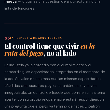
mueva
— lo cual es una cuestión de arquitectura, no una
lista de funciones.
LA RESPUESTA DE ARQUITECTURA
El control tiene que vivir
en la
ruta del pago
, no al lado
La industria ya lo aprendió con el cumplimiento y el
onboarding: las capacidades integradas en el momento de
la acción valen mucho más que las mismas capacidades
añadidas después. Los pagos instantáneos lo vuelven
innegociable. Un control de fraude que corre en un sistema
aparte, con su propio reloj, siempre estará respondiendo a
una pregunta que el pago ya terminó de hacer. El patrón