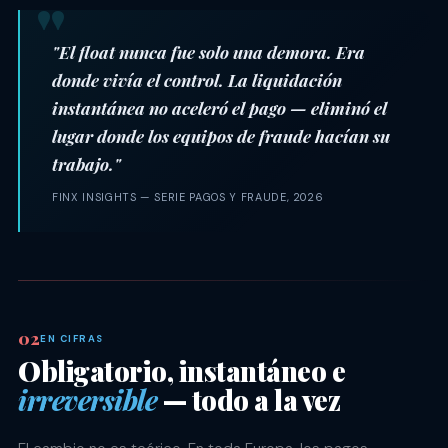
"El float nunca fue solo una demora. Era
donde vivía el control. La liquidación
instantánea no aceleró el pago — eliminó el
lugar donde los equipos de fraude hacían su
trabajo."
FINX INSIGHTS — SERIE PAGOS Y FRAUDE, 2026
EN CIFRAS
Obligatorio, instantáneo e
irreversible
— todo a la vez