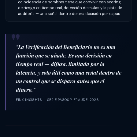
coincidencia de nombres tiene que convivir con scoring
de riesgo en tiempo real, detección de mulas y la pista de
auditoría — una señal dentro de una decisión por capas.
"La Verificación del Beneficiario no es una
función que se añade. Es una decisión en
tiempo real — difusa, limitada por la
latencia, y solo útil como una señal dentro de
un control que se dispara antes que el
dinero."
FINX INSIGHTS — SERIE PAGOS Y FRAUDE, 2026