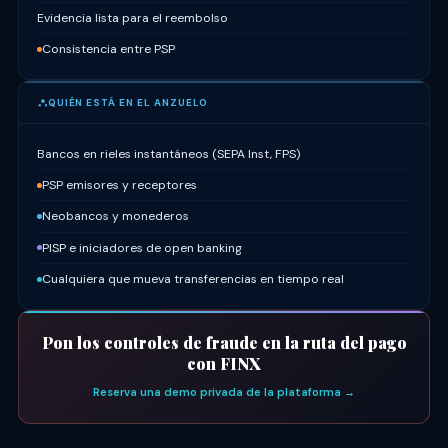
Evidencia lista para el reembolso
Consistencia entre PSP
QUIÉN ESTÁ EN EL ANZUELO
Bancos en rieles instantáneos (SEPA Inst, FPS)
PSP emisores y receptores
Neobancos y monederos
PISP e iniciadores de open banking
Cualquiera que mueva transferencias en tiempo real
Pon los controles de fraude en la ruta del pago
con FINX
Reserva una demo privada de la plataforma →