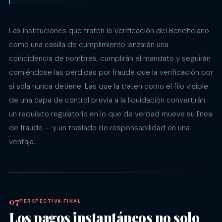
Las instituciones que traten la Verificación del Beneficiario
como una casilla de cumplimiento lanzarán una
coincidencia de nombres, cumplirán el mandato y seguirán
comiéndose las pérdidas por fraude que la verificación por
sí sola nunca detiene. Las que la traten como el filo visible
de una capa de control previa a la liquidación convertirán
un requisito regulatorio en lo que de verdad mueve su línea
de fraude — y un traslado de responsabilidad en una
ventaja.
PERSPECTIVA FINAL
Los pagos instantáneos no solo