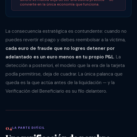
convierte en la única economía que funciona.
La consecuencia estratégica es contundente: cuando no
puedes revertir el pago y debes reembolsar a la víctima,
cada euro de fraude que no logres detener por
adelantado es un euro menos en tu propio P&L
. La
detección a posteriori, el modelo que la era de la tarjeta
podía permitirse, deja de cuadrar. La única palanca que
queda es la que actúa antes de la liquidación — y la
Verificación del Beneficiario es su filo delantero.
LA PARTE DIFÍCIL