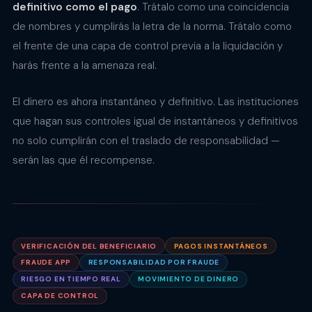
definitivo como el pago
. Trátalo como una coincidencia
de nombres y cumplirás la letra de la norma. Trátalo como
el frente de una capa de control previa a la liquidación y
harás frente a la amenaza real.
El dinero es ahora instantáneo y definitivo. Las instituciones
que hagan sus controles igual de instantáneos y definitivos
no solo cumplirán con el traslado de responsabilidad —
serán las que él recompense.
VERIFICACIÓN DEL BENEFICIARIO
PAGOS INSTANTÁNEOS
FRAUDE APP
RESPONSABILIDAD POR FRAUDE
RIESGO EN TIEMPO REAL
MOVIMIENTO DE DINERO
CAPA DE CONTROL