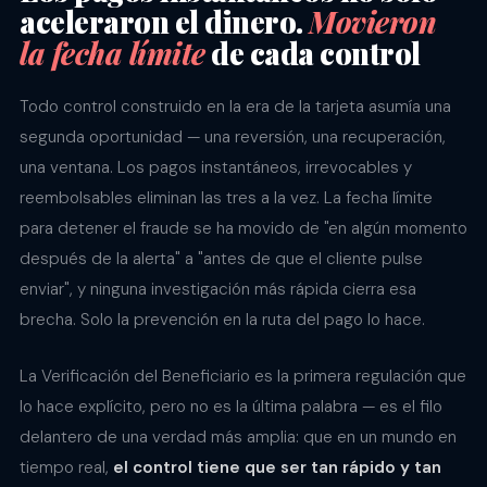
aceleraron el dinero.
Movieron
la fecha límite
de cada control
Todo control construido en la era de la tarjeta asumía una
segunda oportunidad — una reversión, una recuperación,
una ventana. Los pagos instantáneos, irrevocables y
reembolsables eliminan las tres a la vez. La fecha límite
para detener el fraude se ha movido de "en algún momento
después de la alerta" a "antes de que el cliente pulse
enviar", y ninguna investigación más rápida cierra esa
brecha. Solo la prevención en la ruta del pago lo hace.
La Verificación del Beneficiario es la primera regulación que
lo hace explícito, pero no es la última palabra — es el filo
delantero de una verdad más amplia: que en un mundo en
tiempo real,
el control tiene que ser tan rápido y tan