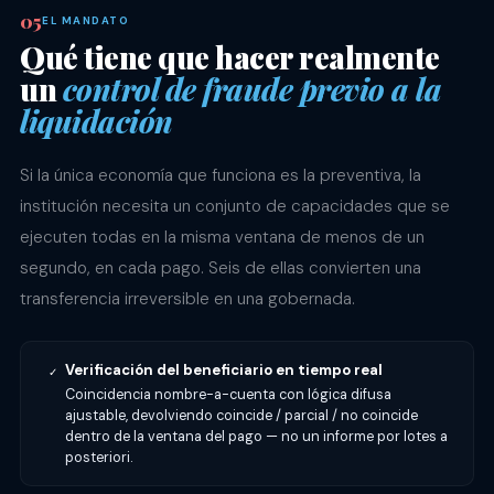
EL MANDATO
Qué tiene que hacer realmente
un
control de fraude previo a la
liquidación
Si la única economía que funciona es la preventiva, la
institución necesita un conjunto de capacidades que se
ejecuten todas en la misma ventana de menos de un
segundo, en cada pago. Seis de ellas convierten una
transferencia irreversible en una gobernada.
Verificación del beneficiario en tiempo real
✓
Coincidencia nombre-a-cuenta con lógica difusa
ajustable, devolviendo coincide / parcial / no coincide
dentro de la ventana del pago — no un informe por lotes a
posteriori.